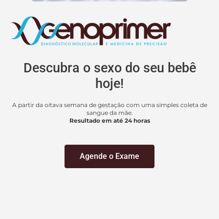
Descubra o sexo do seu bebê
hoje!
A partir da oitava semana de gestação com uma simples coleta de
sangue da mãe.
Resultado em até 24 horas
Agende o Exame