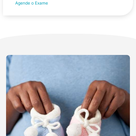
Agende o Exame