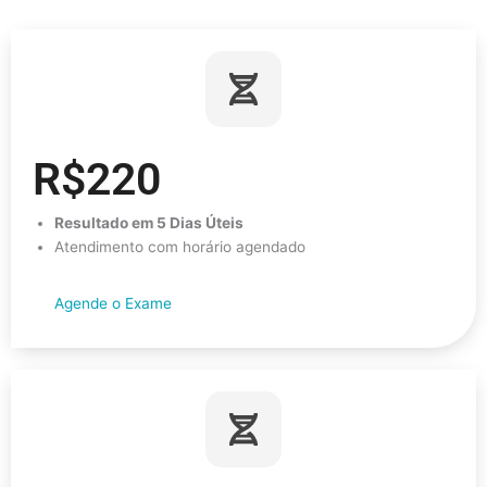
R$220
Resultado em 5 Dias Úteis
Atendimento com horário agendado
Agende o Exame