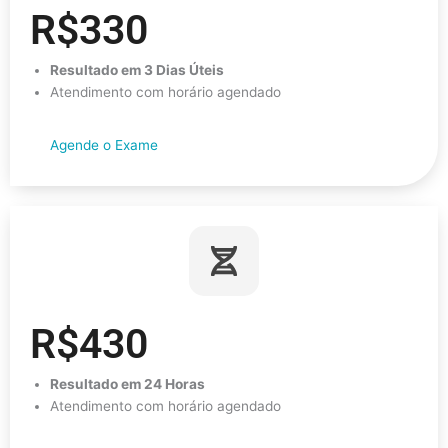
R$330
Resultado em 3 Dias Úteis
Atendimento com horário agendado
Agende o Exame
R$430
Resultado em 24 Horas
Atendimento com horário agendado