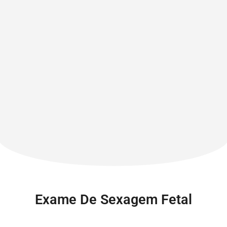
Exame De Sexagem Fetal