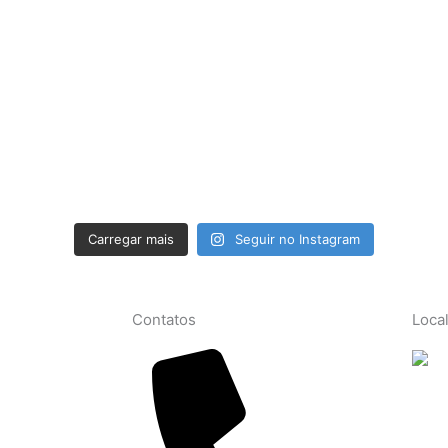
Carregar mais
Seguir no Instagram
Contatos
Loca