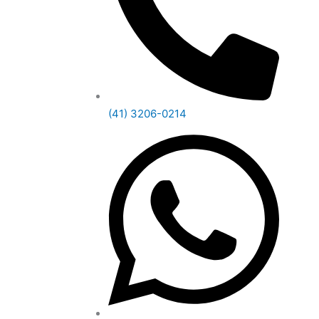
(41) 3206-0214