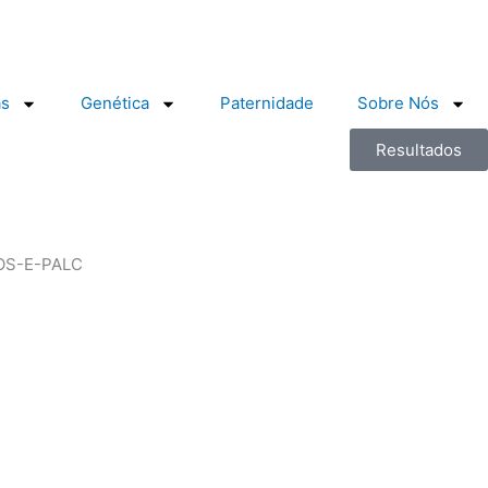
as
Genética
Paternidade
Sobre Nós
Resultados