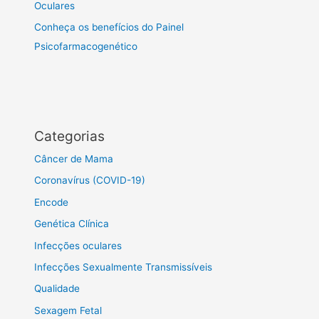
Oculares
Conheça os benefícios do Painel
Psicofarmacogenético
Categorias
Câncer de Mama
Coronavírus (COVID-19)
Encode
Genética Clínica
Infecções oculares
Infecções Sexualmente Transmissíveis
Qualidade
Sexagem Fetal