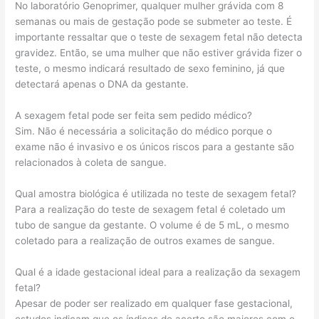
No laboratório Genoprimer, qualquer mulher grávida com 8
semanas ou mais de gestação pode se submeter ao teste. É
importante ressaltar que o teste de sexagem fetal não detecta
gravidez. Então, se uma mulher que não estiver grávida fizer o
teste, o mesmo indicará resultado de sexo feminino, já que
detectará apenas o DNA da gestante.
A sexagem fetal pode ser feita sem pedido médico?
Sim. Não é necessária a solicitação do médico porque o
exame não é invasivo e os únicos riscos para a gestante são
relacionados à coleta de sangue.
Qual amostra biológica é utilizada no teste de sexagem fetal?
Para a realização do teste de sexagem fetal é coletado um
tubo de sangue da gestante. O volume é de 5 mL, o mesmo
coletado para a realização de outros exames de sangue.
Qual é a idade gestacional ideal para a realização da sexagem
fetal?
Apesar de poder ser realizado em qualquer fase gestacional,