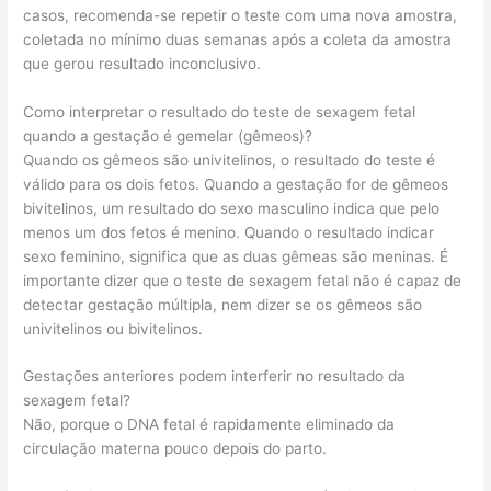
casos, recomenda-se repetir o teste com uma nova amostra,
coletada no mínimo duas semanas após a coleta da amostra
que gerou resultado inconclusivo.
Como interpretar o resultado do teste de sexagem fetal
quando a gestação é gemelar (gêmeos)?
Quando os gêmeos são univitelinos, o resultado do teste é
válido para os dois fetos. Quando a gestação for de gêmeos
bivitelinos, um resultado do sexo masculino indica que pelo
menos um dos fetos é menino. Quando o resultado indicar
sexo feminino, significa que as duas gêmeas são meninas. É
importante dizer que o teste de sexagem fetal não é capaz de
detectar gestação múltipla, nem dizer se os gêmeos são
univitelinos ou bivitelinos.
Gestações anteriores podem interferir no resultado da
sexagem fetal?
Não, porque o DNA fetal é rapidamente eliminado da
circulação materna pouco depois do parto.