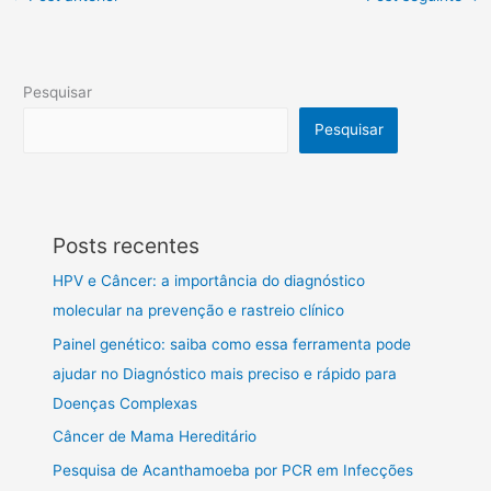
Pesquisar
Pesquisar
Posts recentes
HPV e Câncer: a importância do diagnóstico
molecular na prevenção e rastreio clínico
Painel genético: saiba como essa ferramenta pode
ajudar no Diagnóstico mais preciso e rápido para
Doenças Complexas
Câncer de Mama Hereditário
Pesquisa de Acanthamoeba por PCR em Infecções