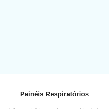
Painéis Respiratórios