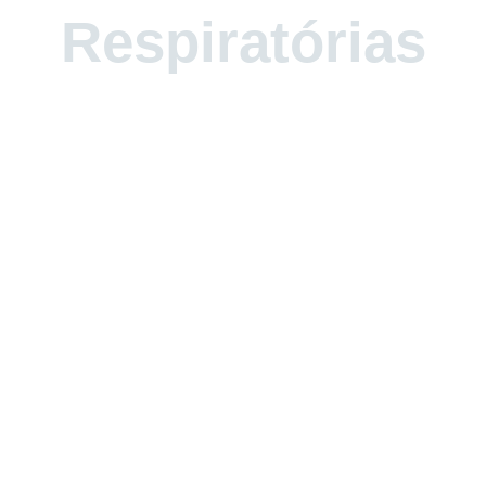
Respiratórias