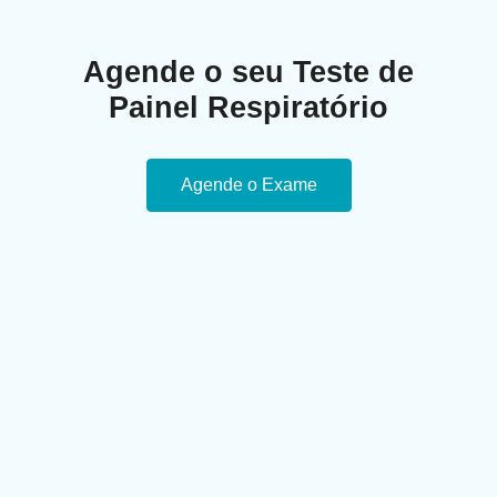
Agende o seu Teste de
Painel Respiratório
Agende o Exame