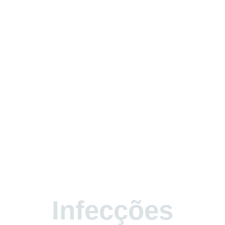
Infecções