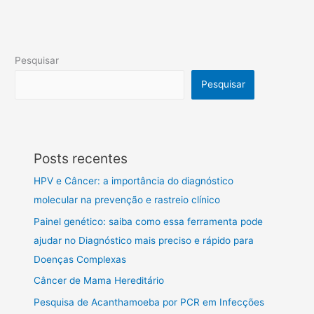
Pesquisar
Pesquisar
Posts recentes
HPV e Câncer: a importância do diagnóstico
molecular na prevenção e rastreio clínico
Painel genético: saiba como essa ferramenta pode
ajudar no Diagnóstico mais preciso e rápido para
Doenças Complexas
Câncer de Mama Hereditário
Pesquisa de Acanthamoeba por PCR em Infecções