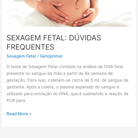
SEXAGEM FETAL: DÚVIDAS
FREQUENTES
Sexagem Fetal
/
Genoprimer
O teste de Sexagem Fetal consiste na análise de DNA fetal
presente no sangue da mãe a partir da 8a semana de
gestação. Para isso, coletam-se cerca de 5 mL de sangue da
gestante. Após a coleta, o plasma separado do sangue é
utilizado para extração do DNA, que é submetido a reação de
PCR para
Read More »