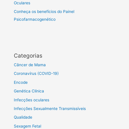
Oculares
Conheça os benefícios do Painel
Psicofarmacogenético
Categorias
Câncer de Mama
Coronavírus (COVID-19)
Encode
Genética Clínica
Infecções oculares
Infecções Sexualmente Transmissíveis
Qualidade
Sexagem Fetal