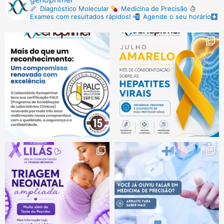
Diagnóstico Molecular
Medicina de Precisão
Exames com resultados rápidos!
Agende o seu horário