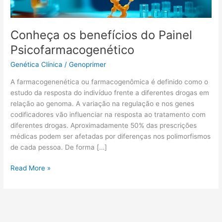
Conheça os benefícios do Painel
Psicofarmacogenético
Genética Clínica
/
Genoprimer
A farmacogenenética ou farmacogenômica é definido como o
estudo da resposta do indivíduo frente a diferentes drogas em
relação ao genoma. A variação na regulação e nos genes
codificadores vão influenciar na resposta ao tratamento com
diferentes drogas. Aproximadamente 50% das prescrições
médicas podem ser afetadas por diferenças nos polimorfismos
de cada pessoa. De forma […]
Read More »