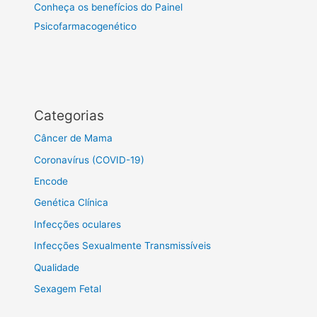
Conheça os benefícios do Painel
Psicofarmacogenético
Categorias
Câncer de Mama
Coronavírus (COVID-19)
Encode
Genética Clínica
Infecções oculares
Infecções Sexualmente Transmissíveis
Qualidade
Sexagem Fetal