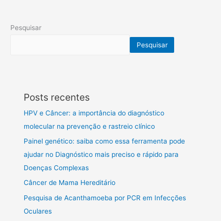
Pesquisar
Pesquisar
Posts recentes
HPV e Câncer: a importância do diagnóstico
molecular na prevenção e rastreio clínico
Painel genético: saiba como essa ferramenta pode
ajudar no Diagnóstico mais preciso e rápido para
Doenças Complexas
Câncer de Mama Hereditário
Pesquisa de Acanthamoeba por PCR em Infecções
Oculares