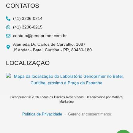
CONTATOS
(41) 3206-0214
(41) 3206-0215
contato@genoprimer.com.br
Alameda Dr. Carlos de Carvalho, 1087
1º andar - Batel, Curitiba - PR, 80430-180
LOCALIZAÇÃO
Genoprimer © 2026 Todos os Direitos Reservados. Desenvolvido por
Mahara
Marketing
Política de Privacidade
·
Gerenciar consentimento