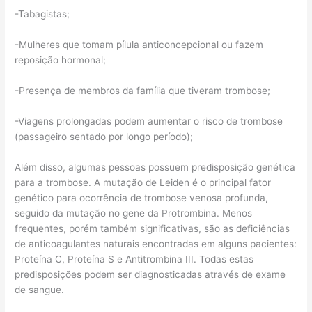
-Tabagistas;
-Mulheres que tomam pílula anticoncepcional ou fazem
reposição hormonal;
-Presença de membros da família que tiveram trombose;
-Viagens prolongadas podem aumentar o risco de trombose
(passageiro sentado por longo período);
Além disso, algumas pessoas possuem predisposição genética
para a trombose. A mutação de Leiden é o principal fator
genético para ocorrência de trombose venosa profunda,
seguido da mutação no gene da Protrombina. Menos
frequentes, porém também significativas, são as deficiências
de anticoagulantes naturais encontradas em alguns pacientes:
Proteína C, Proteína S e Antitrombina III. Todas estas
predisposições podem ser diagnosticadas através de exame
de sangue.