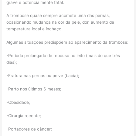
grave e potencialmente fatal.
A trombose quase sempre acomete uma das pernas,
ocasionando mudança na cor da pele, dor, aumento de
temperatura local e inchaço.
Algumas situações predispõem ao aparecimento da trombose:
-Período prolongado de repouso no leito (mais do que três
dias);
-Fratura nas pernas ou pelve (bacia);
-Parto nos últimos 6 meses;
-Obesidade;
-Cirurgia recente;
-Portadores de câncer;