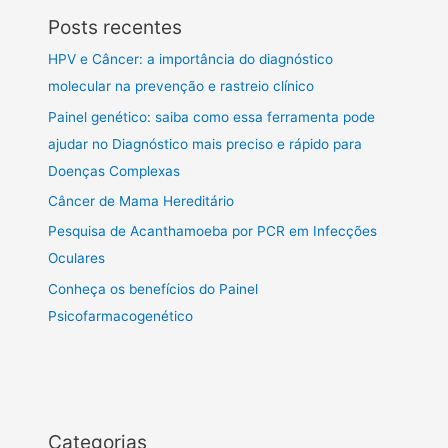
Posts recentes
HPV e Câncer: a importância do diagnóstico
molecular na prevenção e rastreio clínico
Painel genético: saiba como essa ferramenta pode
ajudar no Diagnóstico mais preciso e rápido para
Doenças Complexas
Câncer de Mama Hereditário
Pesquisa de Acanthamoeba por PCR em Infecções
Oculares
Conheça os benefícios do Painel
Psicofarmacogenético
Categorias