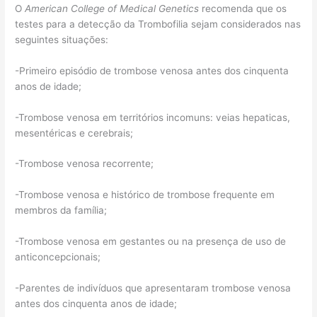
O
American College of Medical Genetics
recomenda que os
testes para a detecção da Trombofilia sejam considerados nas
seguintes situações:
-Primeiro episódio de trombose venosa antes dos cinquenta
anos de idade;
-Trombose venosa em territórios incomuns: veias hepaticas,
mesentéricas e cerebrais;
-Trombose venosa recorrente;
-Trombose venosa e histórico de trombose frequente em
membros da família;
-Trombose venosa em gestantes ou na presença de uso de
anticoncepcionais;
-Parentes de indivíduos que apresentaram trombose venosa
antes dos cinquenta anos de idade;