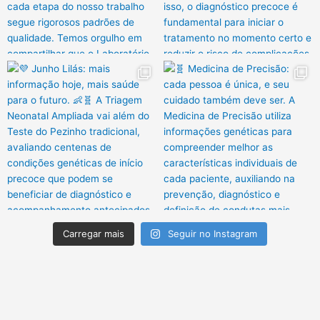
Carregar mais
Seguir no Instagram