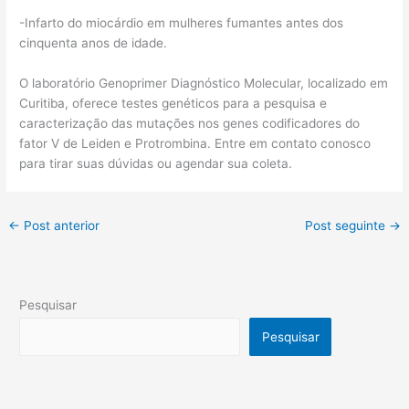
-Infarto do miocárdio em mulheres fumantes antes dos
cinquenta anos de idade.
O laboratório Genoprimer Diagnóstico Molecular, localizado em
Curitiba, oferece testes genéticos para a pesquisa e
caracterização das mutações nos genes codificadores do
fator V de Leiden e Protrombina. Entre em contato conosco
para tirar suas dúvidas ou agendar sua coleta.
←
Post anterior
Post seguinte
→
Pesquisar
Pesquisar